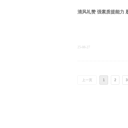
清风礼赞 强素质提能力 
25-08-27
上一页
1
2
3