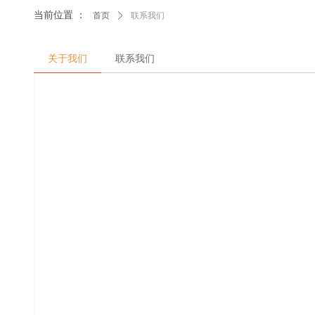
当前位置 ：
首页
ꄲ
联系我们
关于我们
联系我们