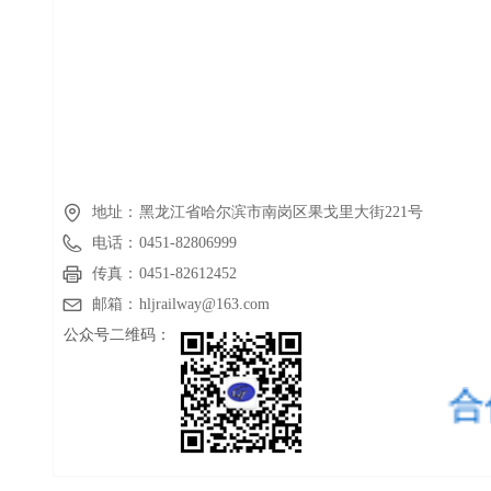
地址：
黑龙江省哈尔滨市南岗区果戈里大街221号
电话：
0451-82806999
传真：
0451-82612452
邮箱：
hljrailway@163.com
公众号二维码：
合