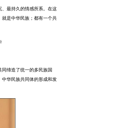
、最持久的情感所系。在这
，就是中华民族；都有一个共
※
同缔造了统一的多民族国
。中华民族共同体的形成和发