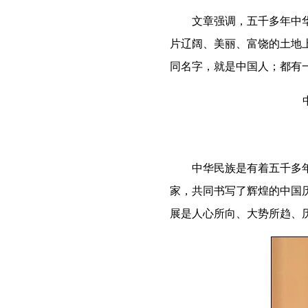
文章强调，五千多年中华文
片辽阔、美丽、富饶的土地
同名字，就是中国人；都有
中华民族是有着五千多年文
家，共同书写了辉煌的中国
展是人心所向、大势所趋、