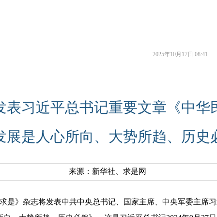
2025年10月17日
08:41
发表习近平总书记重要文章《中华
发展是人心所向、大势所趋、历史
来源：新华社、求是网
《求是》杂志将发表中共中央总书记、国家主席、中央军委主席