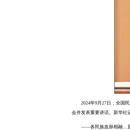
2024年9月27日，
会并发表重要讲话。新华社记
——各民族血脉相融，是中