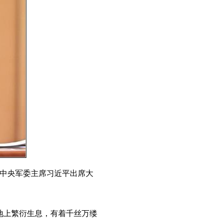
、中央军委主席习近平出席大
上繁衍生息，有着千丝万缕