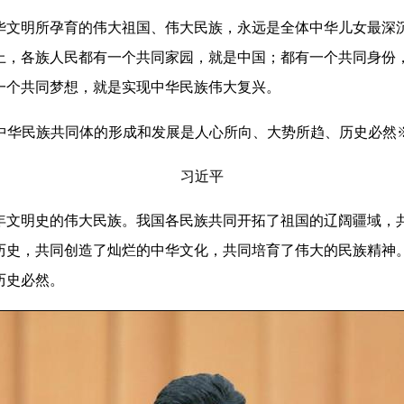
明所孕育的伟大祖国、伟大民族，永远是全体中华儿女最深沉
上，各族人民都有一个共同家园，就是中国；都有一个共同身份
一个共同梦想，就是实现中华民族伟大复兴。
中华民族共同体的形成和发展是人心所向、大势所趋、历史必然
习近平
明史的伟大民族。我国各民族共同开拓了祖国的辽阔疆域，共
历史，共同创造了灿烂的中华文化，共同培育了伟大的民族精神
历史必然。