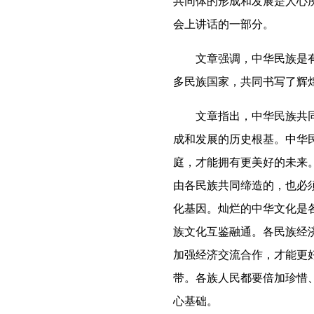
共同体的形成和发展是人心所
会上讲话的一部分。
文章强调，中华民族是有着
多民族国家，共同书写了辉
文章指出，中华民族共同体
成和发展的历史根基。中华
庭，才能拥有更美好的未来
由各民族共同缔造的，也必
化基因。灿烂的中华文化是
族文化互鉴融通。各民族经
加强经济交流合作，才能更
带。各族人民都要倍加珍惜
心基础。