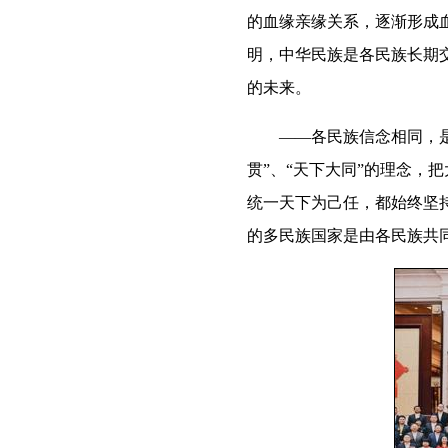
的血缘亲缘关系，逐渐形成
明，中华民族是各民族长期
的未来。
——各民族信念相同，是中
贯”、“天下大同”的理念，
统一天下为己任，都始终坚
的多民族国家是由各民族共