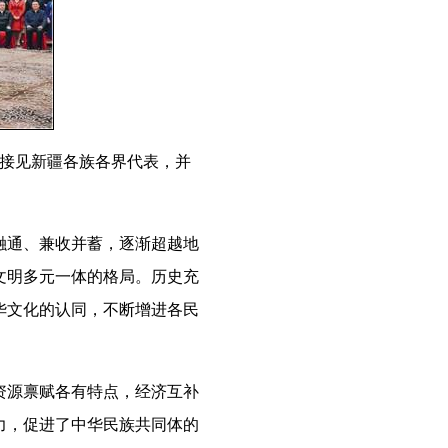
切接见新疆各族各界代表，并
通、兼收并蓄，逐渐超越地
文明多元一体的格局。历史充
华文化的认同，不断增进各民
源禀赋各有特点，经济互补
力，促进了中华民族共同体的