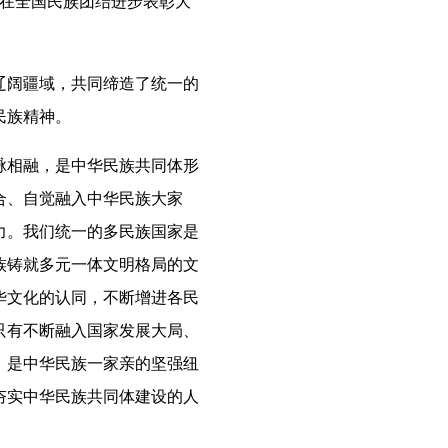
日在全国民族团结进步表彰大
阔疆域，共同缔造了统一的
民族精神。
相融，是中华民族共同体形
合、自觉融入中华民族大家
力。我们统一的多民族国家是
族铸就多元一体文明格局的文
华文化的认同，不断增进各民
只有不断融入国家发展大局、
，是中华民族一家亲的坚强纽
夯实中华民族共同体建设的人