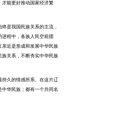
，才能更好推动国家经济繁
终是我国民族关系的主流，
的进程中，各族人民空前团
互亲近是形成和发展中华民族
民族关系，不断夯实中华民族
持久的情感所系。在这片辽
是中华民族；都有一个共同名