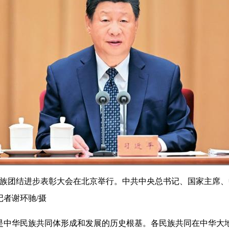
全国民族团结进步表彰大会在北京举行。中共中央总书记、国家主席
者谢环驰/摄
华民族共同体形成和发展的历史根基。各民族共同在中华大地