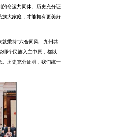
割的命运共同体。历史充分证
民族大家庭，才能拥有更美好
就秉持“六合同风，九州共
无论哪个民族入主中原，都以
念。历史充分证明，我们统一