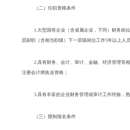
（二）任职
资格条件
1.大型国有企业（含省属企业，下同）财务岗
层副职（含相当职级）下一层级岗位工作5年以上人
2.具有财务、会计、审计、金融、经济管理等
注册会计师执业资格；
3.具有丰富的企业财务管理或审计工作经验，
（三）
限制报名条件