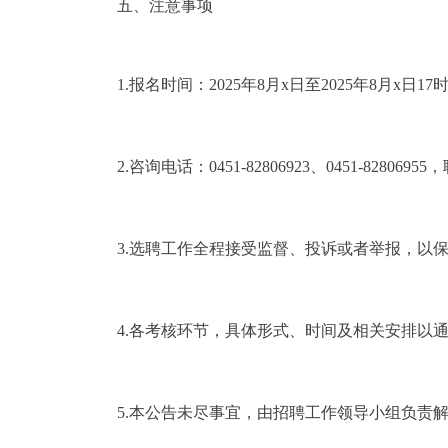
五、注意事项
1.报名时间：2025年8月x日至2025年8月x日17
2.咨询电话：0451-82806923、0451-82806
3.选聘工作全程接受监督、投诉或者举报，以保证选
4.各考核环节，具体形式、时间及相关安排以
5.本公告未尽事宜，由招聘工作领导小组负责