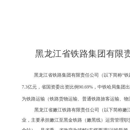
黑龙江省
铁路集团有限
黑龙江省铁路集团有限责任公司（以下简称“铁
7.3亿元，省国资委出资比例90.69%，中铁哈局集团
为铁路运输（铁路货物运输、普通铁路旅客运输、物
黑龙江省嫩江铁路有限责任公司（以下简称嫩
业，主要承担嫩江至黑金铁路（嫩黑线）运营管理职责