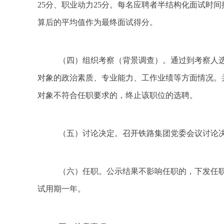
25分、职业动力25分。每名应聘者半结构化面试时
算后的平均值作为最终面试得分。
（四）组织考察（背景调查）。通过到考察人
对象的政治素质、专业能力、工作业绩等方面情况。
对象不符合任职要求的，终止该职位的选聘。
（五）讨论决定。召开铁路集团党委会议讨论
（六）任职。公示结果不影响任职的，下发任
试用期一年。