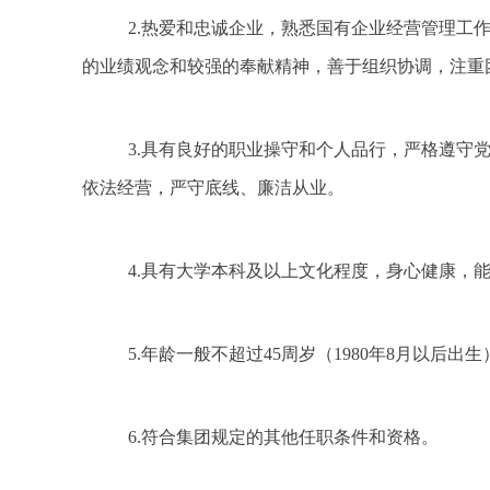
2.热爱和忠诚企业，熟悉国有企业经营管理工
的业绩观念和较强的奉献精神，善于组织协调，注重
3.具有良好的职业操守和个人品行，严格遵守
依法经营，严守底线、廉洁从业。
4.具有大学本科及以上文化程度，身心健康，
5.年龄一般不超过45周岁（1980年8月以后
6.符合集团规定的其他任职条件和资格。