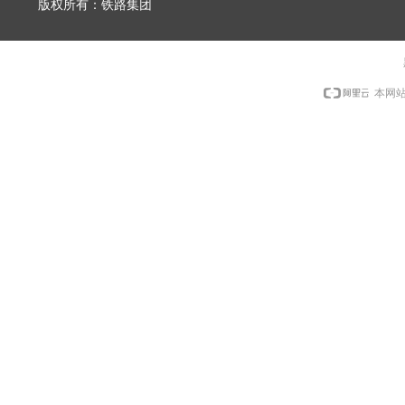
版权所有：铁路集团
本网站