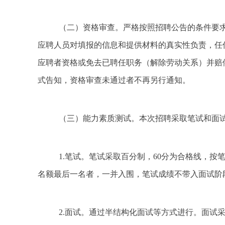
（二）资格审查。严格按照招聘公告的条件要
应聘人员对填报的信息和提供材料的真实性负责，任
应聘者资格或免去已聘任职务（解除劳动关系）并赔
式告知，资格审查未通过者不再另行通知。
（三）能力素质测试。本次招聘采取笔试和面
1.笔试。笔试采取百分制，60分为合格线，按
名额最后一名者，一并入围，笔试成绩不带入面试阶
2.面试。通过半结构化面试等方式进行。面试采