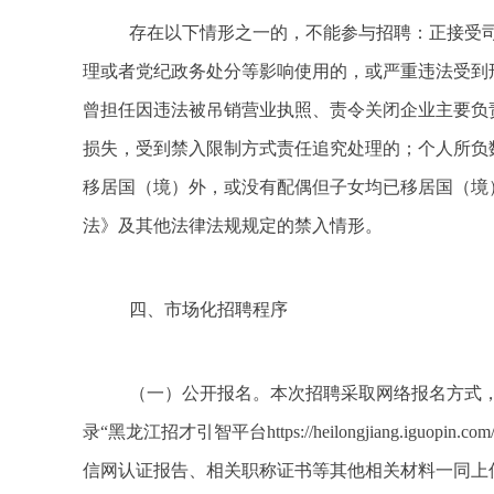
存在以下情形之一的，不能参与招聘：正接受
理或者党纪政务处分等影响使用的，或严重违法受到
曾担任因违法被吊销营业执照、责令关闭企业主要负
损失，受到禁入限制方式责任追究处理的；个人所负
移居国（境）外，或没有配偶但子女均已移居国（境
法》及其他法律法规规定的禁入情形。
四
、市场化招聘程序
（一
）公开报名。本次招聘采取网络报名方式，
录“黑龙江招才引智平台https://heilongjiang.
信网认证报告、相关职称证书等其他相关材料一同上