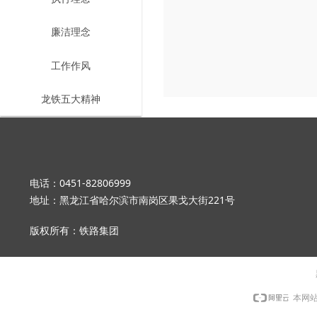
廉洁理念
工作作风
龙铁五大精神
电话：0451-82806999
地址：黑龙江省哈尔滨市南岗区果戈大街221号
版权所有：铁路集团
本网站