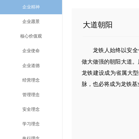
企业精神
大道朝阳
企业愿景
核心价值观
龙铁人始终以安全
企业使命
做大做强的朝阳大道。
企业道德
龙铁建设成为省属大型
经营理念
脉，也必将成为龙铁基
管理理念
安全理念
学习理念
执行理念