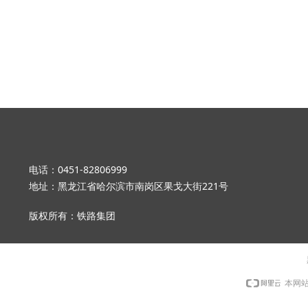
电话：0451-82806999
地址：黑龙江省哈尔滨市南岗区果戈大街221号
版权所有：铁路集团
本网站